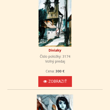
Diviaky
Číslo položky: 3174
Voľný predaj
Cena:
300 €
ZOBRAZIŤ