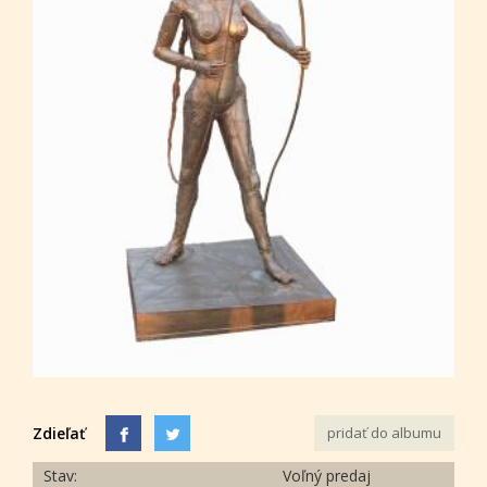
Zdieľať
pridať do albumu
Stav:
Voľný predaj