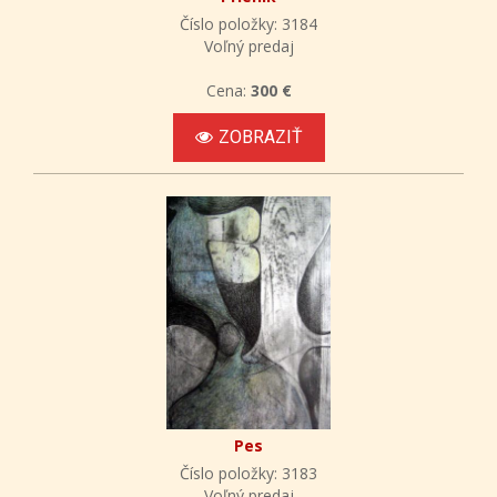
Číslo položky: 3184
Voľný predaj
Cena:
300 €
ZOBRAZIŤ
Pes
Číslo položky: 3183
Voľný predaj