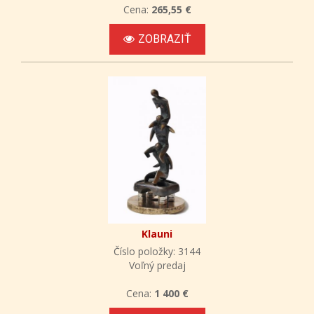
Cena:
265,55 €
ZOBRAZIŤ
Klauni
Číslo položky: 3144
Voľný predaj
Cena:
1 400 €