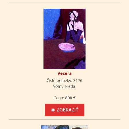
Večera
Číslo položky: 3176
Voľný predaj
Cena:
800 €
ZOBRAZIŤ