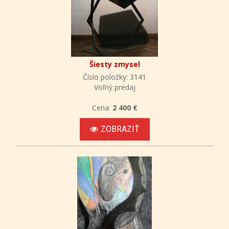
Šiesty zmysel
Číslo položky: 3141
Voľný predaj
Cena:
2 400 €
ZOBRAZIŤ