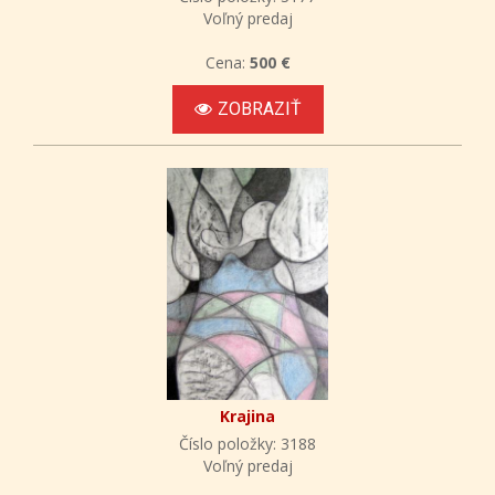
Voľný predaj
Cena:
500 €
ZOBRAZIŤ
Krajina
Číslo položky: 3188
Voľný predaj