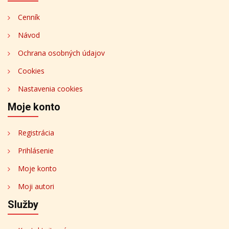
Cenník
Návod
Ochrana osobných údajov
Cookies
Nastavenia cookies
Moje konto
Registrácia
Prihlásenie
Moje konto
Moji autori
Služby