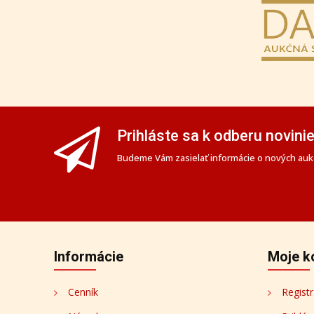
Prihláste sa k odberu novini
Budeme Vám zasielať informácie o nových aukc
Informácie
Moje k
Cenník
Registr