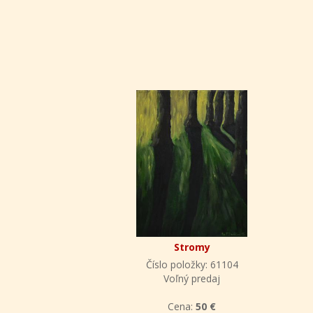
Stromy
Číslo položky: 61104
Voľný predaj
Cena:
50 €