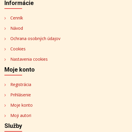
Informácie
Cenník
Návod
Ochrana osobných údajov
Cookies
Nastavenia cookies
Moje konto
Registrácia
Prihlásenie
Moje konto
Moji autori
Služby