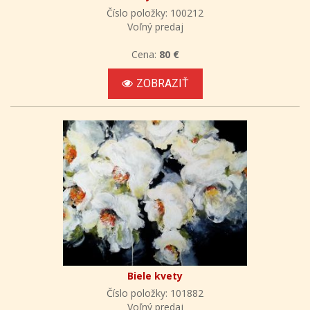
Číslo položky: 100212
Voľný predaj
Cena:
80 €
ZOBRAZIŤ
Biele kvety
Číslo položky: 101882
Voľný predaj