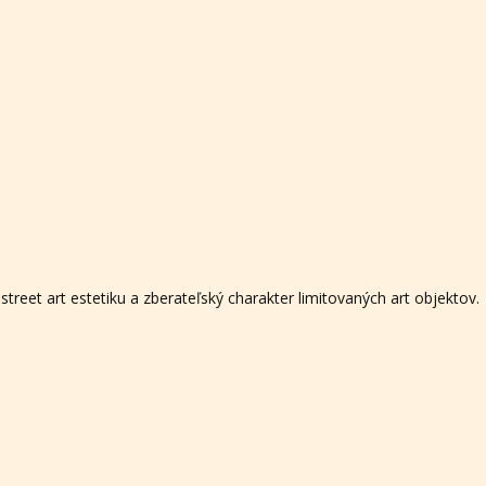
street art estetiku a zberateľský charakter limitovaných art objektov.