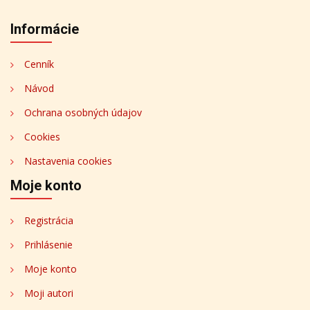
Informácie
Cenník
Návod
Ochrana osobných údajov
Cookies
Nastavenia cookies
Moje konto
Registrácia
Prihlásenie
Moje konto
Moji autori