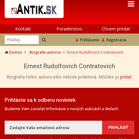
Kontakt
Poradenstvo
Chcem predať
Prihlásenie
Registrácia
Domov
Biografie autorov
Ernest Rudolfovich Contratovich
Ernest Rudolfovich Contratovich
Biografia tohto autora ešte nebola pridelená. Môžete ju
pridať
.
Prihláste sa k odberu noviniek
Budeme Vám zasielať informácie o nových aukciách a dielach.