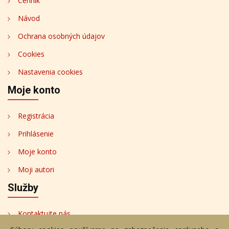
Cenník
Návod
Ochrana osobných údajov
Cookies
Nastavenia cookies
Moje konto
Registrácia
Prihlásenie
Moje konto
Moji autori
Služby
Kontaktujte nás