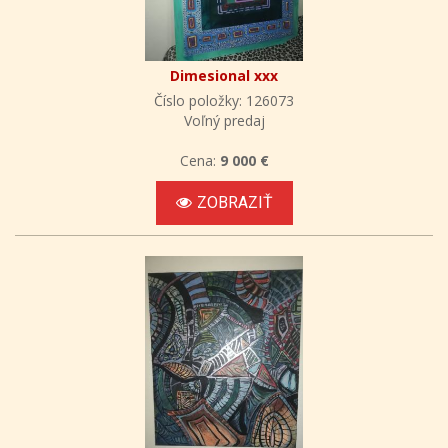
Dimesional xxx
Číslo položky: 126073
Voľný predaj
Cena:
9 000 €
ZOBRAZIŤ