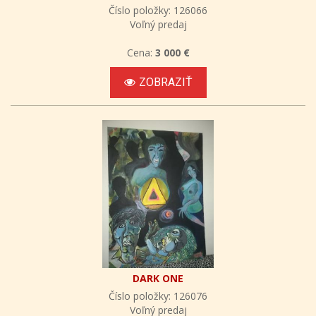
Číslo položky: 126066
Voľný predaj
Cena:
3 000 €
ZOBRAZIŤ
DARK ONE
Číslo položky: 126076
Voľný predaj