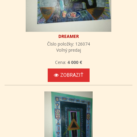
DREAMER
Číslo položky: 126074
Voľný predaj
Cena:
4 000 €
ZOBRAZIŤ