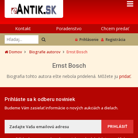
Kontakt
Poradenstvo
Chcem predať
Prihlásenie
Registrácia
Domov
Biografie autorov
Ernst Bosch
Ernst Bosch
Biografia tohto autora ešte nebola pridelená. Môžete ju
pridať
.
Prihláste sa k odberu noviniek
Budeme Vám zasielať informácie o nových aukciách a dielach.