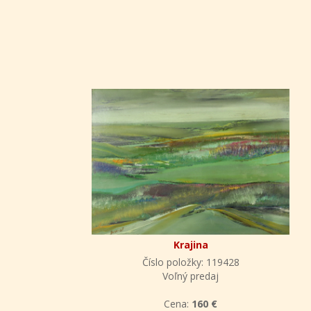
Krajina
Číslo položky: 119428
Voľný predaj
Cena:
160 €