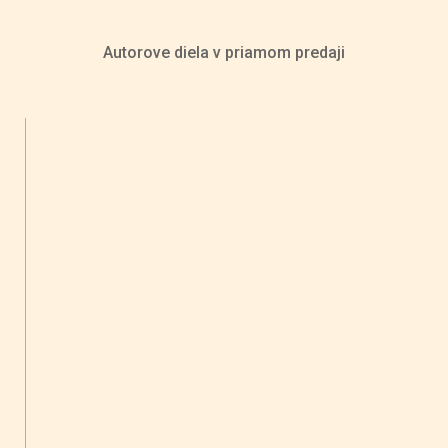
Autorove diela v priamom predaji