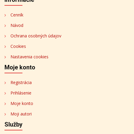
Cenník
Návod
Ochrana osobných údajov
Cookies
Nastavenia cookies
Moje konto
Registrácia
Prihlásenie
Moje konto
Moji autori
Služby