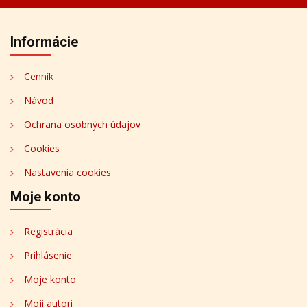
Informácie
Cenník
Návod
Ochrana osobných údajov
Cookies
Nastavenia cookies
Moje konto
Registrácia
Prihlásenie
Moje konto
Moji autori