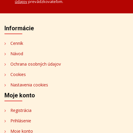
údajov
prevádzkovateľom.
Informácie
Cenník
Návod
Ochrana osobných údajov
Cookies
Nastavenia cookies
Moje konto
Registrácia
Prihlásenie
Moje konto