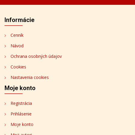
Informácie
Cenník
Návod
Ochrana osobných údajov
Cookies
Nastavenia cookies
Moje konto
Registrácia
Prihlásenie
Moje konto
Moji autori