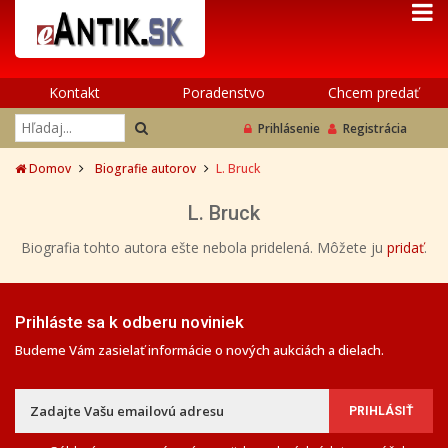
Kontakt
Poradenstvo
Chcem predať
Prihlásenie
Registrácia
Domov
Biografie autorov
L. Bruck
L. Bruck
Biografia tohto autora ešte nebola pridelená. Môžete ju
pridať
.
Prihláste sa k odberu noviniek
Budeme Vám zasielať informácie o nových aukciách a dielach.