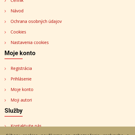
Cenník
Návod
Ochrana osobných údajov
Cookies
Nastavenia cookies
Moje konto
Registrácia
Prihlásenie
Moje konto
Moji autori
Služby
Kontaktujte nás