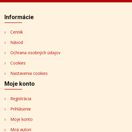
Informácie
Cenník
Návod
Ochrana osobných údajov
Cookies
Nastavenia cookies
Moje konto
Registrácia
Prihlásenie
Moje konto
Moji autori