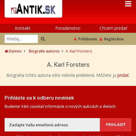
Kontakt
Poradenstvo
Chcem predať
Prihlásenie
Registrácia
Domov
Biografie autorov
A. Karl Forsters
A. Karl Forsters
Biografia tohto autora ešte nebola pridelená. Môžete ju
pridať
.
Prihláste sa k odberu noviniek
Budeme Vám zasielať informácie o nových aukciách a dielach.