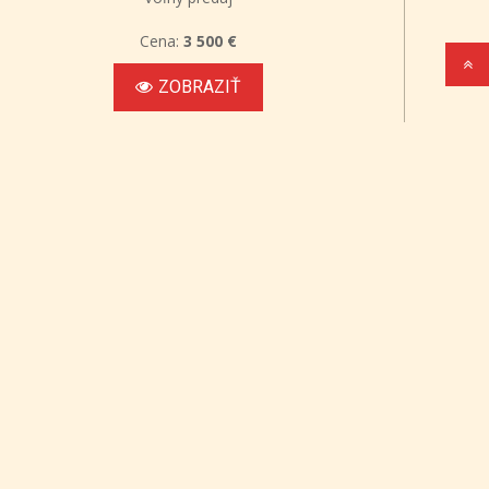
Cena:
3 500 €
ZOBRAZIŤ