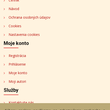
Cenník
Návod
Ochrana osobných údajov
Cookies
Nastavenia cookies
Moje konto
Registrácia
Prihlásenie
Moje konto
Moji autori
Služby
Kontaktujte nás