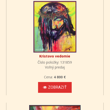
Kristovo vedomie
Číslo položky: 131859
Voľný predaj
Cena:
4 800 €
ZOBRAZIŤ