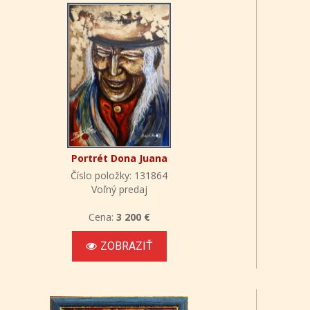
Portrét Dona Juana
Číslo položky: 131864
Voľný predaj
Cena:
3 200 €
ZOBRAZIŤ